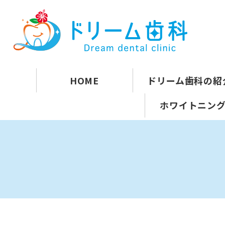
HOME
ドリーム歯科の紹
ホワイトニン