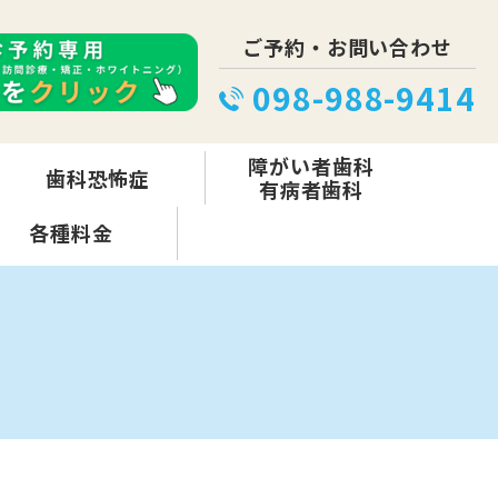
ご予約・お問い合わせ
098-988-9414
障がい者歯科
歯科恐怖症
有病者歯科
各種料金