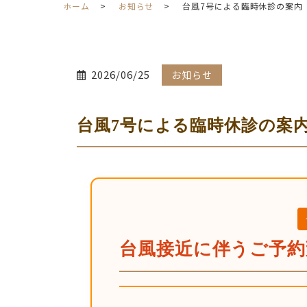
ホーム
お知らせ
台風7号による臨時休診の案内
2026/06/25
お知らせ
台風7号による臨時休診の案
台風接近に伴うご予約