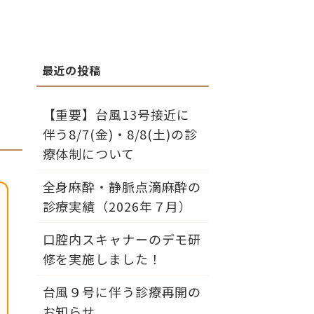
【重要】台風13号接近に
伴う8/7(金)・8/8(土)の診
療体制について
全身麻酔・静脈点滴麻酔の
診療実績（2026年７月）
口腔内スキャナーのデモ研
修を実施しました！
台風９号に伴う診療再開の
お知らせ