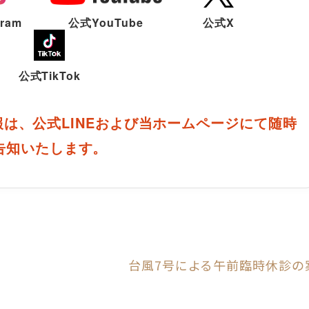
gram
公式YouTube
公式X
公式TikTok
は、公式LINEおよび当ホームページにて随時
告知いたします。
台風7号による午前臨時休診の