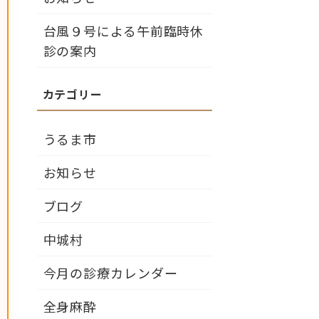
台風９号による午前臨時休
診の案内
うるま市
お知らせ
ブログ
中城村
今月の診療カレンダー
全身麻酔