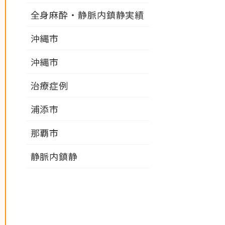
全身麻酔・静脈内鎮静実績
沖縄市
沖縄市
治療症例
浦添市
那覇市
静脈内鎮静