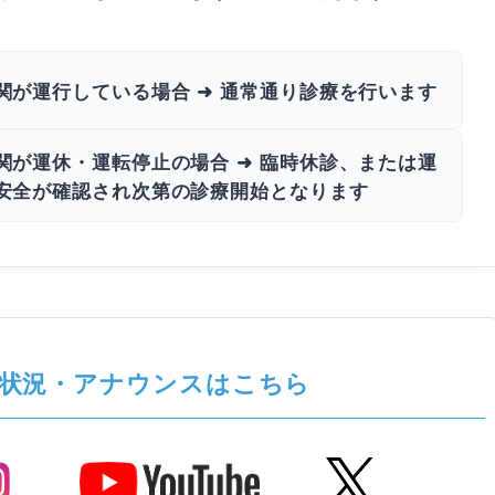
関が運行している場合 ➜ 通常通り診療を行います
関が運休・運転停止の場合 ➜ 臨時休診、または運
安全が確認され次第の診療開始となります
状況・アナウンスはこちら