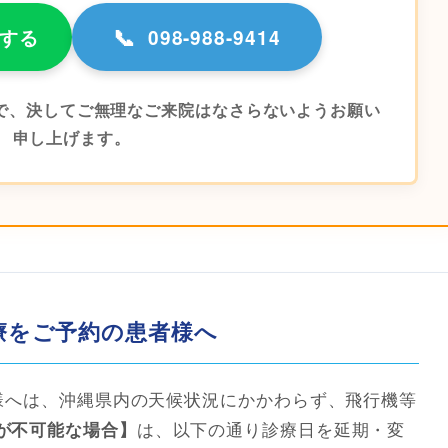
📞
絡する
098-988-9414
で、決してご無理なご来院はなさらないようお願い
申し上げます。
診療をご予約の患者様へ
者様へは、沖縄県内の天候状況にかかわらず、飛行機等
は、以下の通り診療日を延期・変
が不可能な場合】