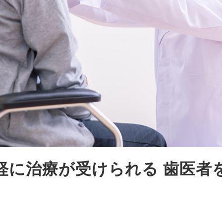
軽に治療が受けられる
歯医者