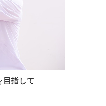
を目指して