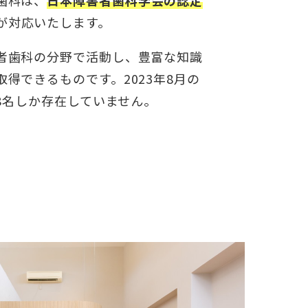
歯科は、
日本障害者歯科学会の認定
が対応いたします。
者歯科の分野で活動し、豊富な知識
得できるものです。2023年8月の
48名しか存在していません。