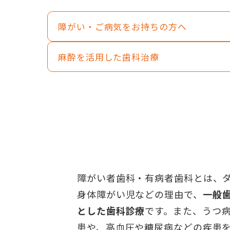
障がい・ご病気をお持ちの方へ
麻酔を活用した歯科治療
障がい者歯科・有病者歯科とは、
身体障がい児などの理由で、
一般
とした歯科診療
です。また、うつ
患や、高血圧や糖尿病などの疾患