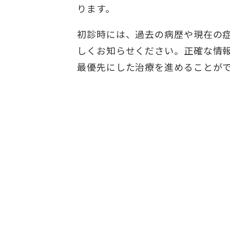
ります。
初診時には、過去の病歴や現在の
しくお知らせください。正確な情
最優先にした治療を進めることが