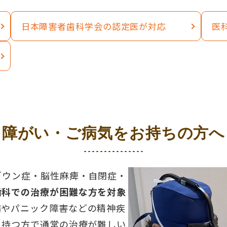
日本障害者歯科学会の認定医が対応
医
障がい・ご病気をお持ちの方へ
ダウン症・脳性麻痺・自閉症・
歯科での治療が困難な方を対象
病やパニック障害などの精神疾
を持つ方で通常の治療が難しい