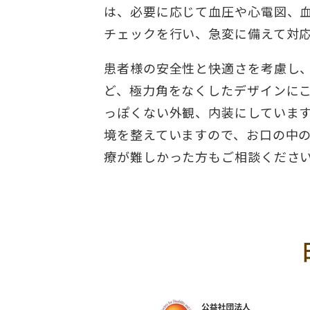
は、必要に応じて血圧や心電図、
チェックを行い、急変に備えて対
患者様の安全性と快適さを考慮し
ど、極力角をなくしたデザインに
っぽくない外観、内装にしていま
境を整えていますので、お口の中
療が難しかった方もご相談くださ