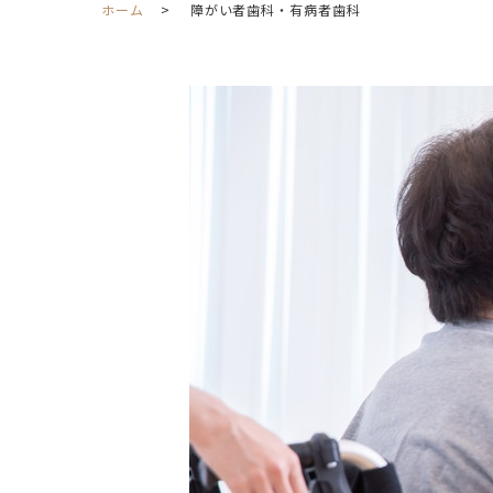
ホーム
障がい者歯科・有病者歯科