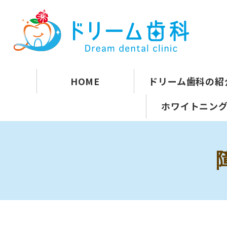
HOME
ドリーム歯科の紹
ホワイトニン