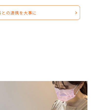
科との連携を大事に