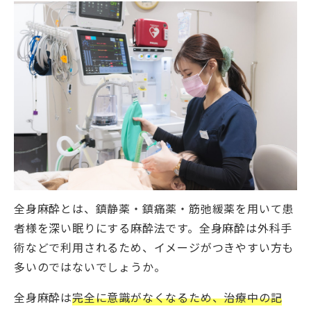
全身麻酔とは、鎮静薬・鎮痛薬・筋弛緩薬を用いて患
者様を深い眠りにする麻酔法です。全身麻酔は外科手
術などで利用されるため、イメージがつきやすい方も
多いのではないでしょうか。
全身麻酔は
完全に意識がなくなるため、治療中の記