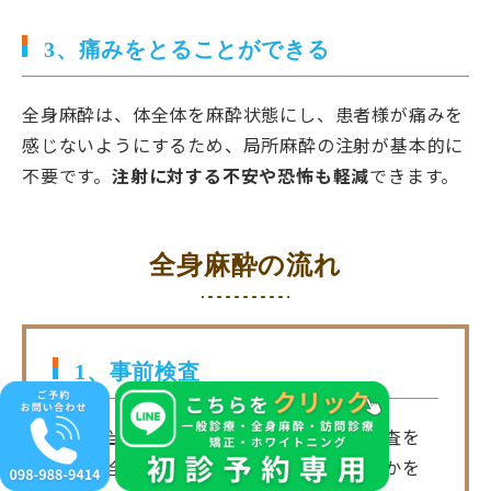
3、痛みをとることができる
全身麻酔は、体全体を麻酔状態にし、患者様が痛みを
感じないようにするため、局所麻酔の注射が基本的に
不要です。
注射に対する不安や恐怖も軽減
できます。
全身麻酔の流れ
1、事前検査
まずは当院で問診・診察・お口の中の検査を
行い、全身麻酔下での治療を行うかどうかを