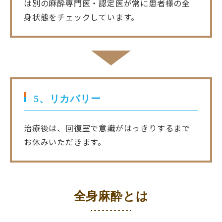
は別の麻酔専門医・認定医が常に患者様の全
身状態をチェックしています。
5、リカバリー
治療後は、回復室で意識がはっきりするまで
お休みいただきます。
全身麻酔とは