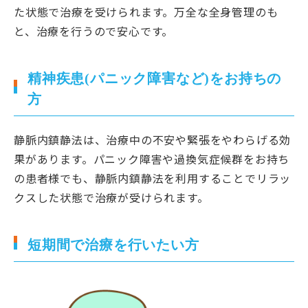
た状態で治療を受けられます。万全な全身管理のも
と、治療を行うので安心です。
精神疾患(パニック障害など)をお持ちの
方
静脈内鎮静法は、治療中の不安や緊張をやわらげる効
果があります。パニック障害や過換気症候群をお持ち
の患者様でも、静脈内鎮静法を利用することでリラッ
クスした状態で治療が受けられます。
短期間で治療を行いたい方