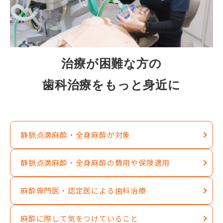
治療が困難な方の
歯科治療をもっと身近に
静脈点滴麻酔・全身麻酔が対象
静脈点滴麻酔・全身麻酔の費用や保険適用
麻酔専門医・認定医による歯科治療
麻酔に際して気をつけていること