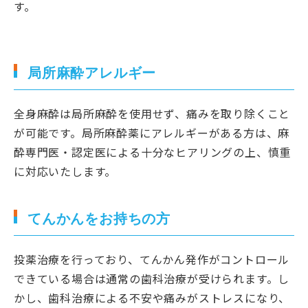
す。
局所麻酔アレルギー
全身麻酔は局所麻酔を使用せず、痛みを取り除くこと
が可能です。局所麻酔薬にアレルギーがある方は、麻
酔専門医・認定医による十分なヒアリングの上、慎重
に対応いたします。
てんかんをお持ちの方
投薬治療を行っており、てんかん発作がコントロール
できている場合は通常の歯科治療が受けられます。し
かし、歯科治療による不安や痛みがストレスになり、