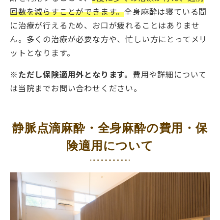
回数を減らすことができます。
全身麻酔は寝ている間
に治療が行えるため、お口が疲れることはありませ
ん。多くの治療が必要な方や、忙しい方にとってメリ
ットとなります。
※ただし保険適用外となります。
費用や詳細について
は当院までお問い合わせください。
静脈点滴麻酔・全身麻酔の費用・保
険適用について