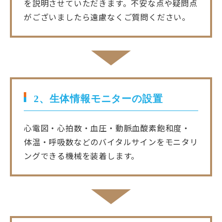
を説明させていただきます。不安な点や疑問点
がございましたら遠慮なくご質問ください。
2、生体情報モニターの設置
心電図・心拍数・血圧・動脈血酸素飽和度・
体温・呼吸数などのバイタルサインをモニタリ
ングできる機械を装着します。