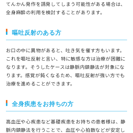
てんかん発作を誘発してしまう可能性がある場合は、
全身麻酔の利用を検討することがあります。
嘔吐反射のある方
お口の中に異物があると、吐き気を催す方もいます。
これを嘔吐反射と言い、特に敏感な方は治療が困難に
なります。そうしたケースは静脈内鎮静法が対象にな
ります。感覚が鈍くなるため、嘔吐反射が強い方でも
治療を進めることができます。
全身疾患をお持ちの方
高血圧や心疾患など基礎疾患をお持ちの患者様は、静
脈内鎮静法を行うことで、血圧や心拍数などが安定し