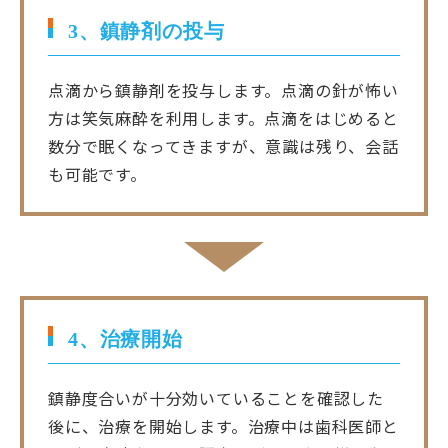
3、鎮静剤の投与
点滴から鎮静剤を投与します。点滴の針が怖い
方は笑気麻酔を利用します。点滴をはじめると
数分で眠くなってきますが、意識は残り、会話
も可能です。
4、治療開始
鎮静度合いが十分効いていることを確認した
後に、治療を開始します。治療中は歯科医師と