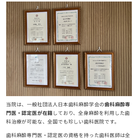
当院は、一般社団法人日本歯科麻酔学会の
歯科麻酔専
門医・認定医が在籍
しており、全身麻酔を利用した歯
科治療が可能な、全国でも珍しい歯科医院です。
歯科麻酔専門医・認定医の資格を持った歯科医師は全