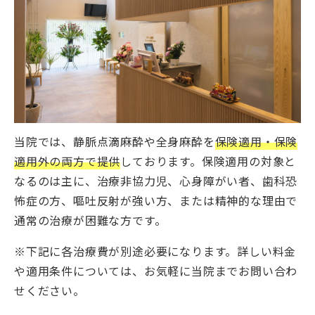
当院では、静脈点滴麻酔や全身麻酔を
保険適用・保険
適用外の両方で提供
しております。保険適用の対象と
なるのは主に、治療非協力児、心身障がい者、歯科恐
怖症の方、嘔吐反射が強い方、または精神的な理由で
通常の治療が困難な方です。
※下記に各治療費が別途必要になります。詳しい料金
や適用条件については、お気軽に当院までお問い合わ
せください。