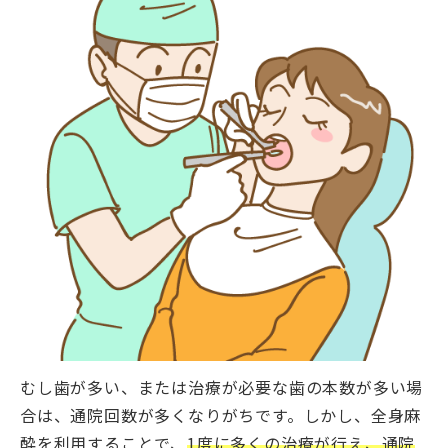
むし歯が多い、または治療が必要な歯の本数が多い場
合は、通院回数が多くなりがちです。しかし、全身麻
酔を利用することで、
1度に多くの治療が行え、通院