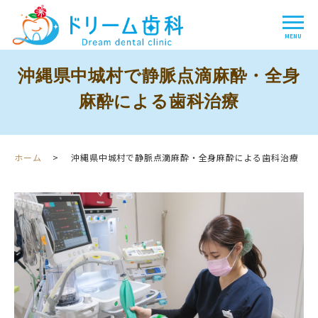
沖縄県中城村で静脈点滴麻酔・全身
麻酔による歯科治療
ホーム
沖縄県中城村で静脈点滴麻酔・全身麻酔による歯科治療