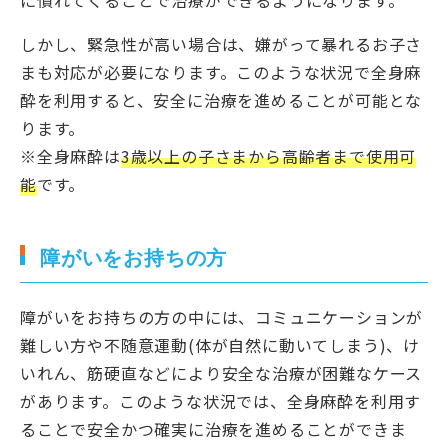
に慣れてくることで治療ができるようになります。
しかし、緊急性が高い場合は、嫌がって暴れるお子さ
まも対応が必要になります。このような状況で全身麻
酔を利用すると、安全に治療を進めることが可能とな
ります。
※全身麻酔は
3歳以上の子さまから高齢者まで使用可
能
です。
障がいをお持ちの方
障がいをお持ちの方の中には、コミュニケーションが
難しい方や不随意運動(体が自然に動いてしまう)、け
いれん、筋硬直などにより安全な治療が困難なケース
があります。このような状況では、全身麻酔を利用す
ることで安全かつ確実に治療を進めることができま