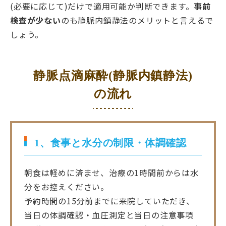
(必要に応じて)だけで適用可能か判断できます。
事前
検査が少ない
のも静脈内鎮静法のメリットと言えるで
しょう。
静脈点滴麻酔(静脈内鎮静法)
の流れ
1、食事と水分の制限・体調確認
朝食は軽めに済ませ、治療の1時間前からは水
分をお控えください。
予約時間の15分前までに来院していただき、
当日の体調確認・血圧測定と当日の注意事項