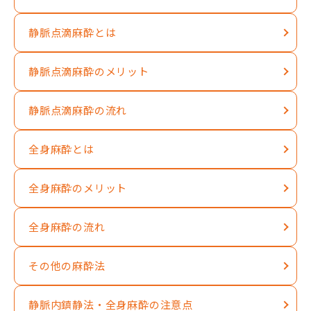
静脈点滴麻酔とは
静脈点滴麻酔のメリット
静脈点滴麻酔の流れ
全身麻酔とは
全身麻酔のメリット
全身麻酔の流れ
その他の麻酔法
静脈内鎮静法・全身麻酔の注意点