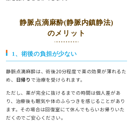
静脈点滴麻酔(静脈内鎮静法)
のメリット
1、術後の負担が少ない
静脈点滴麻酔は、術後20分程度で薬の効果が薄れるた
め、
日帰り
で治療を受けられます。
ただし、薬が完全に抜けるまでの時間は個人差があ
り、治療後も眠気や体のふらつきを感じることがあり
ます。その場合は回復室にて休んでもらいお帰りいた
だくのでご安心ください。