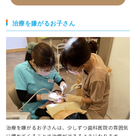
治療を嫌がるお子さん
治療を嫌がるお子さんは、少しずつ歯科医院の雰囲気