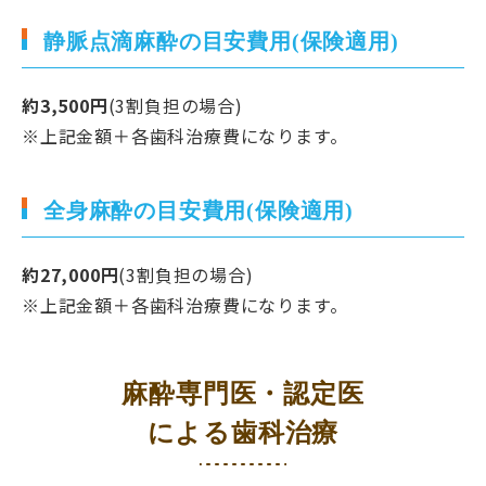
静脈点滴麻酔の目安費用(保険適用)
約3,500円
(3割負担の場合)
※上記金額＋各歯科治療費になります。
全身麻酔の目安費用(保険適用)
約27,000円
(3割負担の場合)
※上記金額＋各歯科治療費になります。
麻酔専門医・認定医
による歯科治療