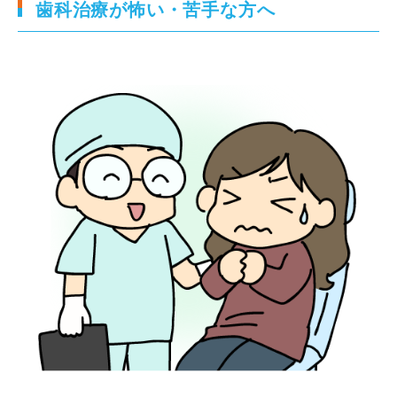
歯科治療が怖い・苦手な方へ