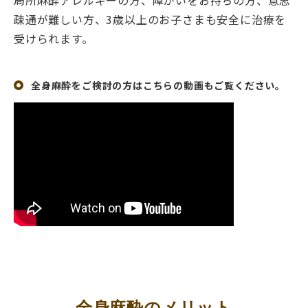
疎通が難しい方、3歳以上のお子さまも安全に治療を
受けられます。
全身麻酔をご検討の方はこちらの動画もご覧ください。
全身麻酔のメリット