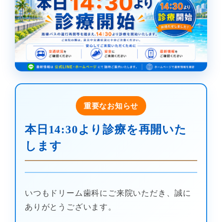
重要なお知らせ
本日14:30より診療を再開いた
します
いつもドリーム歯科にご来院いただき、誠に
ありがとうございます。