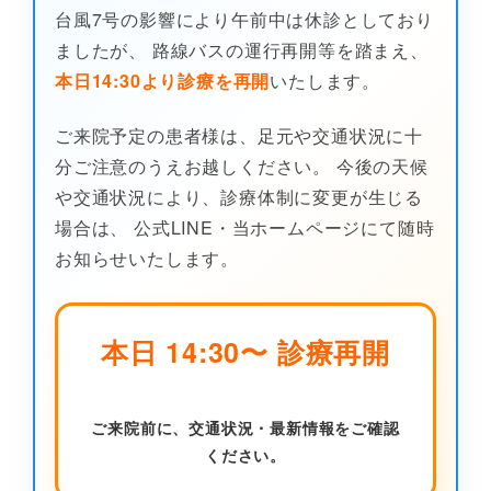
台風7号の影響により午前中は休診としており
ましたが、 路線バスの運行再開等を踏まえ、
本日14:30より診療を再開
いたします。
ご来院予定の患者様は、足元や交通状況に十
分ご注意のうえお越しください。 今後の天候
や交通状況により、診療体制に変更が生じる
場合は、 公式LINE・当ホームページにて随時
お知らせいたします。
本日 14:30〜 診療再開
ご来院前に、交通状況・最新情報をご確認
ください。