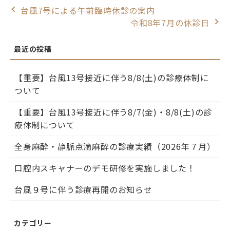
台風7号による午前臨時休診の案内
令和8年7月の休診日
【重要】台風13号接近に伴う8/8(土)の診療体制に
ついて
【重要】台風13号接近に伴う8/7(金)・8/8(土)の診
療体制について
全身麻酔・静脈点滴麻酔の診療実績（2026年７月）
口腔内スキャナーのデモ研修を実施しました！
台風９号に伴う診療再開のお知らせ