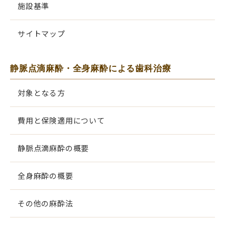
施設基準
サイトマップ
静脈点滴麻酔・全身麻酔による歯科治療
対象となる方
費用と保険適用について
静脈点滴麻酔の概要
全身麻酔の概要
その他の麻酔法