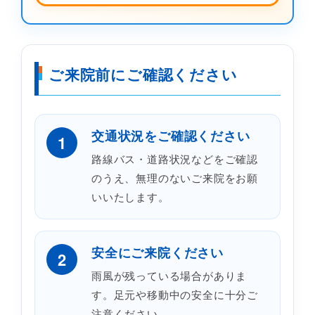
ご来院前にご確認ください
交通状況をご確認ください
1
路線バス・道路状況などをご確認
のうえ、無理のないご来院をお願
いいたします。
安全にご来院ください
2
雨風が残っている場合がありま
す。足元や移動中の安全に十分ご
注意ください。