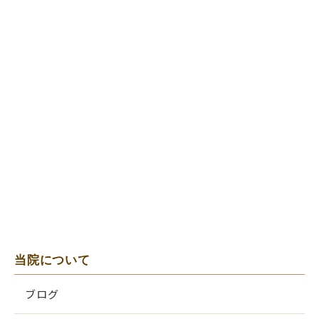
当院について
ブログ