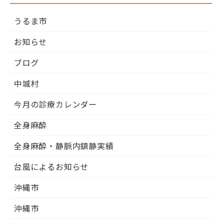
うるま市
お知らせ
ブログ
中城村
今月の診療カレンダー
全身麻酔
全身麻酔・静脈内鎮静実績
台風によるお知らせ
沖縄市
沖縄市