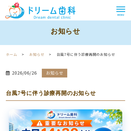
お知らせ
ホーム
お知らせ
台風7号に伴う診療再開のお知らせ
2026/06/26
お知らせ
台風7号に伴う診療再開のお知らせ