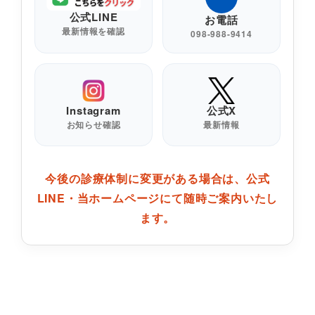
公式LINE
お電話
最新情報を確認
098-988-9414
Instagram
公式X
お知らせ確認
最新情報
今後の診療体制に変更がある場合は、公式
LINE・当ホームページにて随時ご案内いたし
ます。