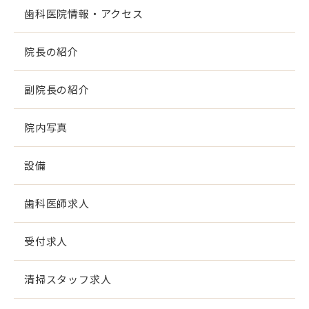
歯科医院情報・アクセス
院長の紹介
副院長の紹介
院内写真
設備
歯科医師求人
受付求人
清掃スタッフ求人