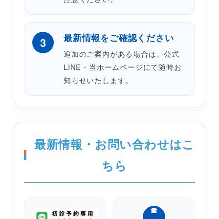
最新情報をご確認ください
3
追加のご案内がある場合は、公式
LINE・当ホームページにて随時お
知らせいたします。
最新情報・お問い合わせはこ
ちら
☎