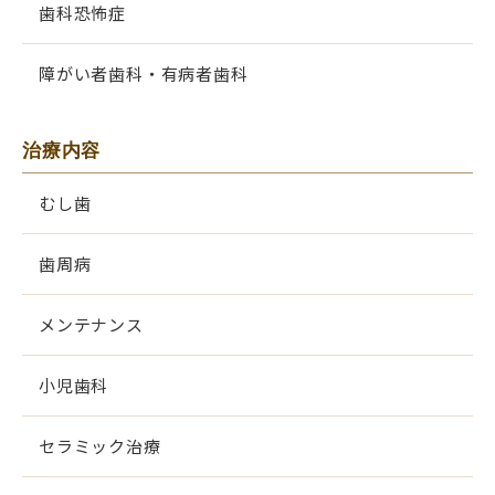
歯科恐怖症
障がい者歯科・有病者歯科
治療内容
むし歯
歯周病
メンテナンス
小児歯科
セラミック治療