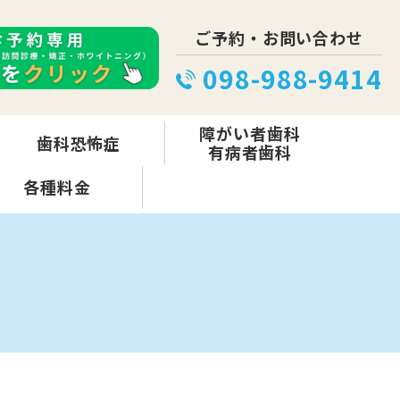
ご予約・お問い合わせ
098-988-9414
障がい者歯科
歯科恐怖症
有病者歯科
各種料金