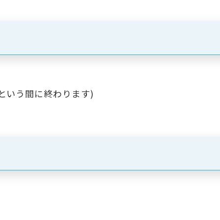
という間に終わります)