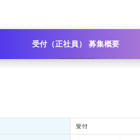
受付（正社員） 募集概要
受付