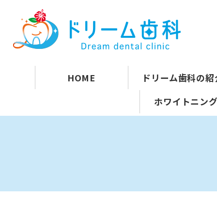
HOME
ドリーム歯科の紹
ホワイトニン