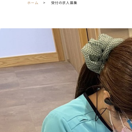
ホーム
受付の求人募集