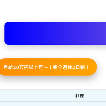
月給20万円以上可〜！完全週休2日制！
職種