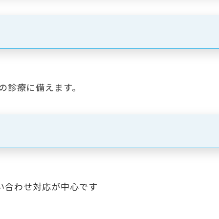
〜の診療に備えます。
問い合わせ対応が中心です