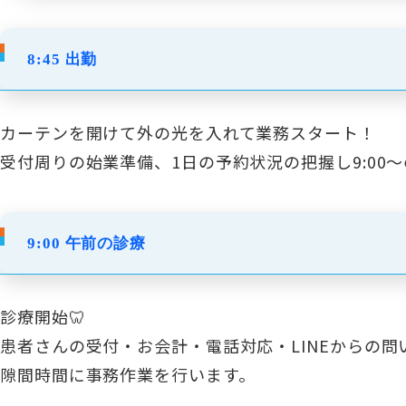
8:45 出勤
カーテンを開けて外の光を入れて業務スタート！
受付周りの始業準備、1日の予約状況の把握し9:00
9:00 午前の診療
診療開始🦷
患者さんの受付・お会計・電話対応・LINEからの
隙間時間に事務作業を行います。