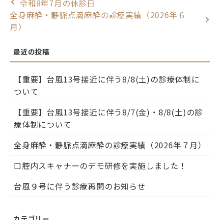
令和8年7月の休診日
全身麻酔・静脈点滴麻酔の診療実績（2026年６
月）
【重要】台風13号接近に伴う8/8(土)の診療体制に
ついて
【重要】台風13号接近に伴う8/7(金)・8/8(土)の診
療体制について
全身麻酔・静脈点滴麻酔の診療実績（2026年７月）
口腔内スキャナーのデモ研修を実施しました！
台風９号に伴う診療再開のお知らせ