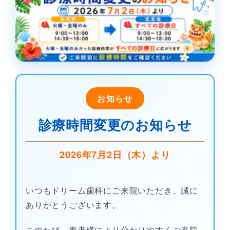
お知らせ
診療時間変更のお知らせ
2026年7月2日（木）より
いつもドリーム歯科にご来院いただき、誠に
ありがとうございます。
このたび、患者様により分かりやすくご来院