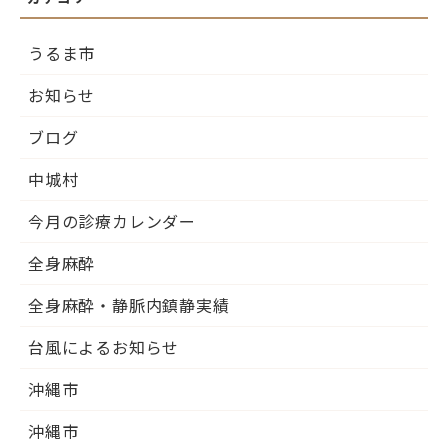
うるま市
お知らせ
ブログ
中城村
今月の診療カレンダー
全身麻酔
全身麻酔・静脈内鎮静実績
台風によるお知らせ
沖縄市
沖縄市