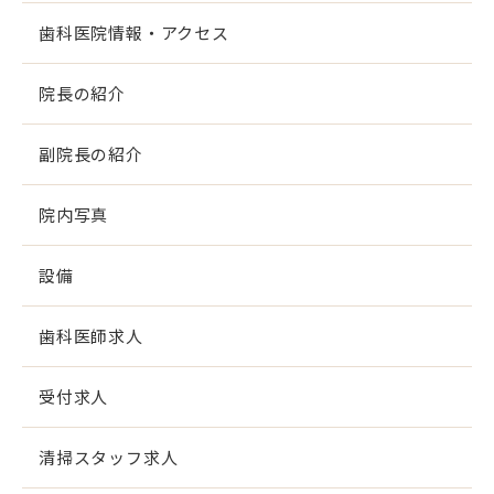
歯科医院情報・アクセス
院長の紹介
副院長の紹介
院内写真
設備
歯科医師求人
受付求人
清掃スタッフ求人