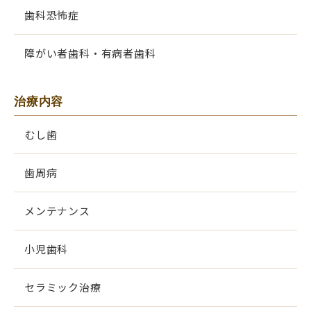
歯科恐怖症
障がい者歯科・有病者歯科
治療内容
むし歯
歯周病
メンテナンス
小児歯科
セラミック治療