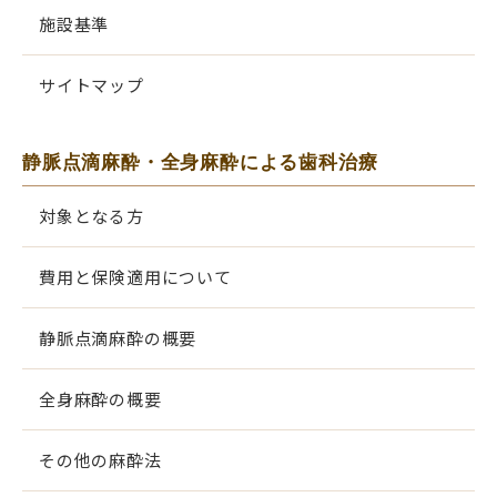
施設基準
サイトマップ
静脈点滴麻酔・全身麻酔による歯科治療
対象となる方
費用と保険適用について
静脈点滴麻酔の概要
全身麻酔の概要
その他の麻酔法