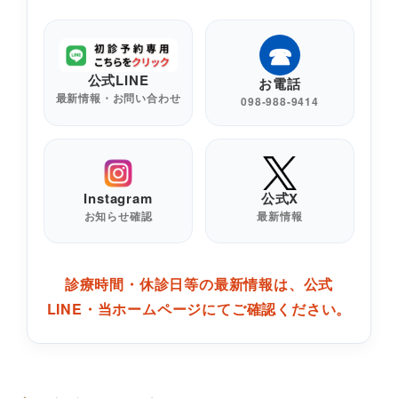
☎
公式LINE
お電話
最新情報・お問い合わせ
098-988-9414
Instagram
公式X
お知らせ確認
最新情報
診療時間・休診日等の最新情報は、公式
LINE・当ホームページにてご確認ください。