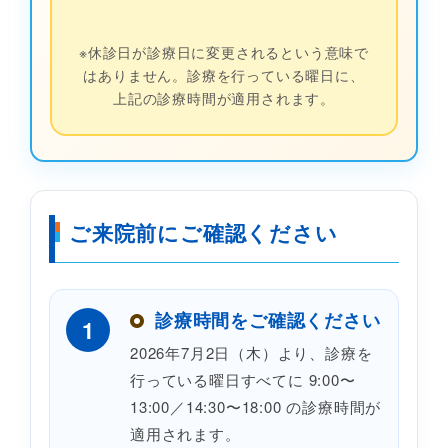
※休診日が診療日に変更されるという意味で
はありません。診療を行っている曜日に、
上記の診療時間が適用されます。
ご来院前にご確認ください
診療時間をご確認ください
1
2026年7月2日（木）より、診療を
行っている曜日すべてに 9:00〜
13:00／14:30〜18:00 の診療時間が
適用されます。