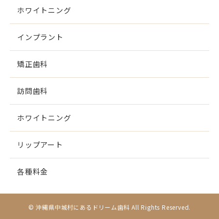
ホワイトニング
インプラント
矯正歯科
訪問歯科
ホワイトニング
リップアート
各種料金
© 沖縄県中城村にあるドリーム歯科 All Rights Reserved.