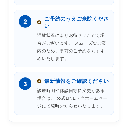
ご予約のうえご来院くださ
2
い
混雑状況によりお待ちいただく場
合がございます。 スムーズなご案
内のため、事前のご予約をおすす
めいたします。
最新情報をご確認ください
3
診療時間や休診日等に変更がある
場合は、 公式LINE・当ホームペー
ジにて随時お知らせいたします。