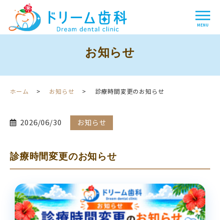
お知らせ
ホーム
お知らせ
診療時間変更のお知らせ
2026/06/30
お知らせ
診療時間変更のお知らせ