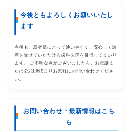
今後ともよろしくお願いいたし
ます
今後も、患者様にとって通いやすく、安心して診
療を受けていただける歯科医院を目指してまいり
ます。 ご不明な点がございましたら、お電話ま
たは公式LINEよりお気軽にお問い合わせくださ
い。
お問い合わせ・最新情報はこち
ら