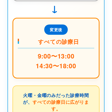
→
変更後
すべての診療日
9:00〜13:00
14:30〜18:00
火曜・金曜のみだった診療時間
が、
すべての診療日に広がりま
す。