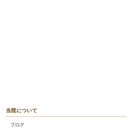
当院について
ブログ