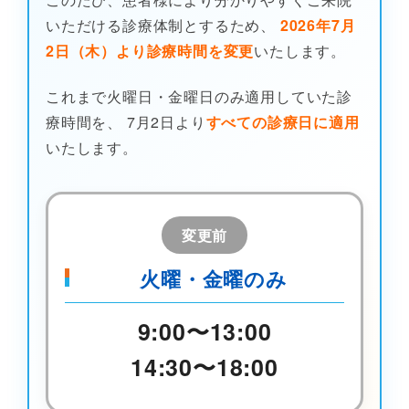
いただける診療体制とするため、
2026年7月
2日（木）より診療時間を変更
いたします。
これまで火曜日・金曜日のみ適用していた診
療時間を、 7月2日より
すべての診療日に適用
いたします。
変更前
火曜・金曜のみ
9:00〜13:00
14:30〜18:00