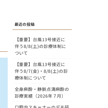
【重要】台風13号接近に
伴う8/8(土)の診療体制に
ついて
【重要】台風13号接近に
伴う8/7(金)・8/8(土)の診
療体制について
全身麻酔・静脈点滴麻酔の
診療実績（2026年７月）
口腔内スキャナーのデモ研