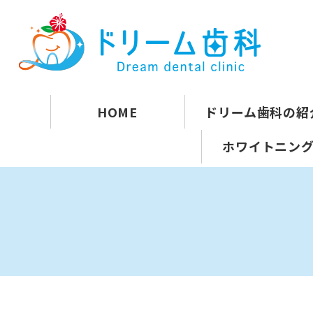
HOME
ドリーム歯科の紹
ホワイトニン