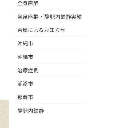
全身麻酔
全身麻酔・静脈内鎮静実績
台風によるお知らせ
沖縄市
沖縄市
治療症例
浦添市
那覇市
静脈内鎮静