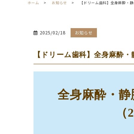
ホーム
お知らせ
【ドリーム歯科】全身麻酔・静
2025/02/18
お知らせ
【ドリーム歯科】全身麻酔・静
全身麻酔・静
（2