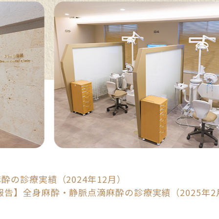
の診療実績（2024年12月）
報告】全身麻酔・静脈点滴麻酔の診療実績（2025年2