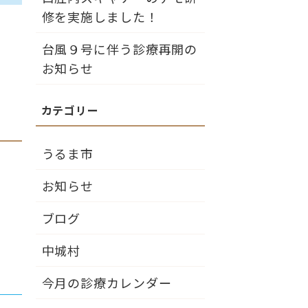
修を実施しました！
台風９号に伴う診療再開の
お知らせ
うるま市
お知らせ
ブログ
中城村
今月の診療カレンダー