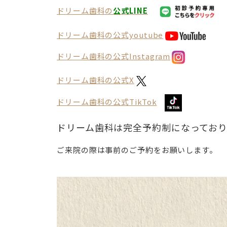
ドリーム歯科の
公式LINE
ドリーム歯科の公式youtube
ドリーム歯科の公式
Instagram
ドリーム歯科の公式X
ドリーム歯科の公式TikTok
ドリーム歯科は完全予約制になっており
ご来院の際は事前のご予約をお願いします。