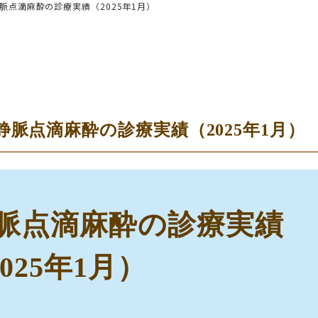
脈点滴麻酔の診療実績（2025年1月）
脈点滴麻酔の診療実績（2025年1月）
脈点滴麻酔の診療実績
025年1月）