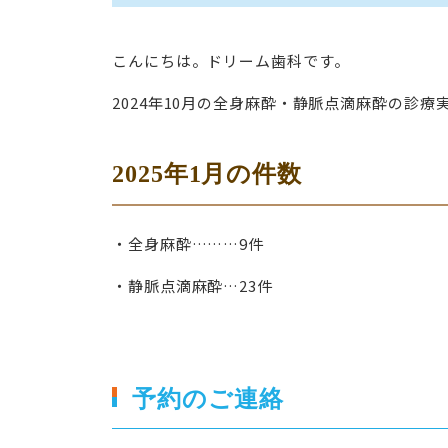
こんにちは。ドリーム歯科です。
2024年10月の全身麻酔・静脈点滴麻酔の診
2025年1月の件数
・全身麻酔………9件
・静脈点滴麻酔…23件
予約のご連絡