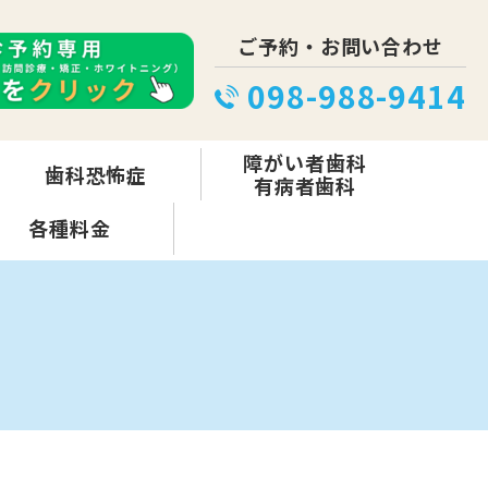
ご予約・お問い合わせ
098-988-9414
障がい者歯科
歯科恐怖症
有病者歯科
各種料金