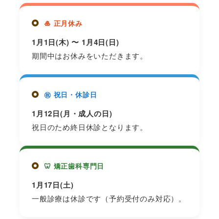
🎍 正月休み
1月1日(木) 〜 1月4日(日)
期間中はお休みをいただきます。
㊗️ 祝日・休診日
1月12日(月・成人の日)
祝日のため終日休診となります。
🦷 矯正歯科専門日
1月17日(土)
一般診療は休診です（予約受付のみ対応）。