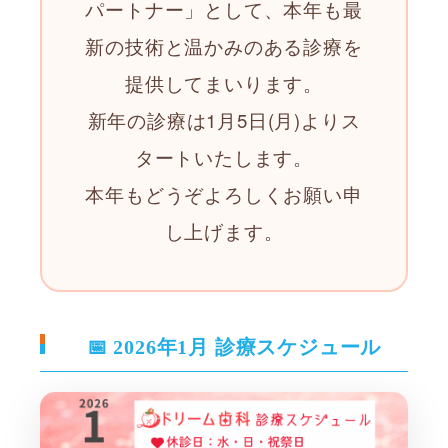
パートナー」として、本年も最
新の技術と温かみのある診療を
提供してまいります。
新年の診療は1月5日(月)よりス
タートいたします。
本年もどうぞよろしくお願い申
し上げます。
📅 2026年1月 診療スケジュール