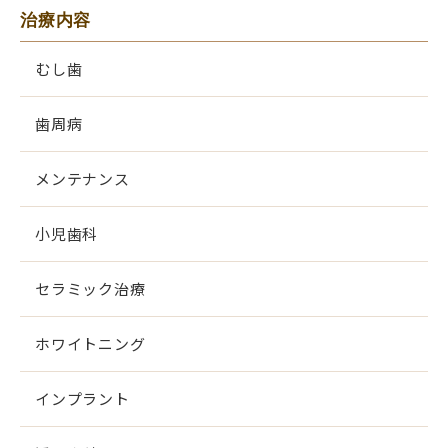
治療内容
むし歯
歯周病
メンテナンス
小児歯科
セラミック治療
ホワイトニング
インプラント