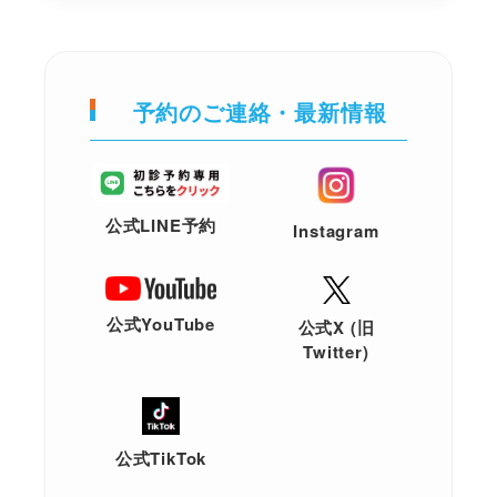
予約のご連絡・最新情報
公式LINE予約
Instagram
公式YouTube
公式X (旧
Twitter)
公式TikTok