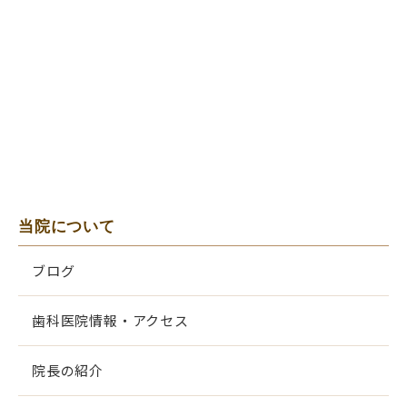
当院について
ブログ
歯科医院情報・アクセス
院長の紹介