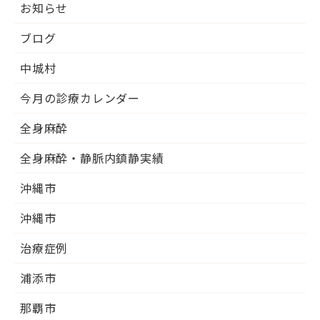
お知らせ
ブログ
中城村
今月の診療カレンダー
全身麻酔
全身麻酔・静脈内鎮静実績
沖縄市
沖縄市
治療症例
浦添市
那覇市