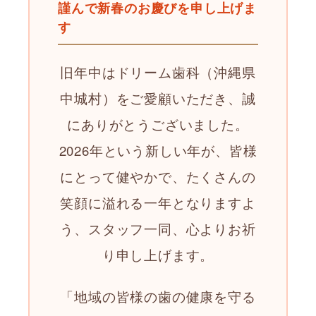
謹んで新春のお慶びを申し上げま
す
旧年中はドリーム歯科（沖縄県
中城村）をご愛顧いただき、誠
にありがとうございました。
2026年という新しい年が、皆様
にとって健やかで、たくさんの
笑顔に溢れる一年となりますよ
う、スタッフ一同、心よりお祈
り申し上げます。
「地域の皆様の歯の健康を守る