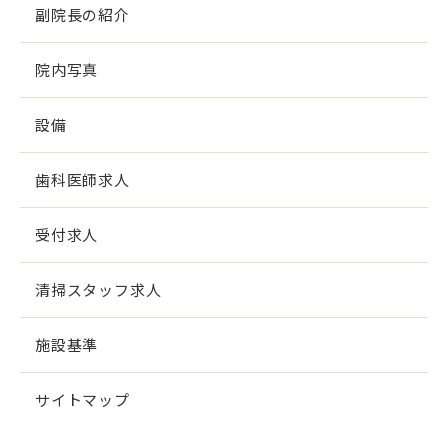
副院長の紹介
院内写真
設備
歯科医師求人
受付求人
清掃スタッフ求人
施設基準
サイトマップ