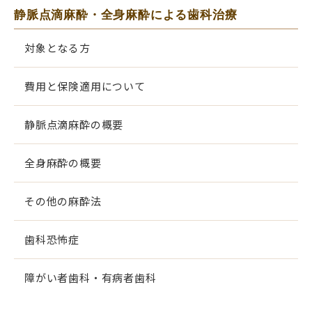
静脈点滴麻酔・全身麻酔による歯科治療
対象となる方
費用と保険適用について
静脈点滴麻酔の概要
全身麻酔の概要
その他の麻酔法
歯科恐怖症
障がい者歯科・有病者歯科