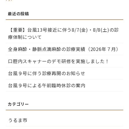
【重要】台風13号接近に伴う8/7(金)・8/8(土)の診
療体制について
全身麻酔・静脈点滴麻酔の診療実績（2026年７月）
口腔内スキャナーのデモ研修を実施しました！
台風９号に伴う診療再開のお知らせ
台風９号による午前臨時休診の案内
うるま市