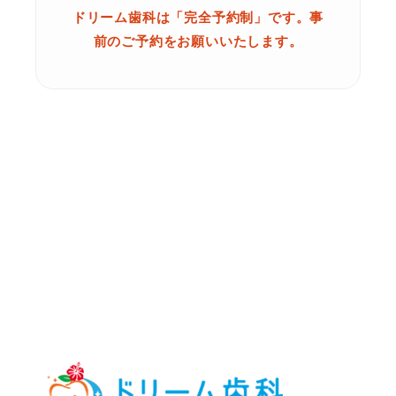
ドリーム歯科は「完全予約制」です。事
前のご予約をお願いいたします。