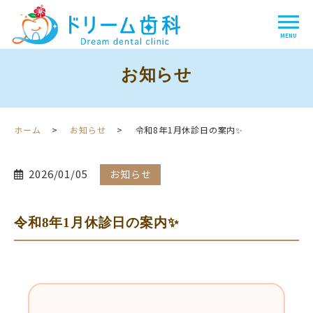
お知らせ
ホーム
お知らせ
令和8年1月休診日の案内✨
2026/01/05
お知らせ
令和8年1月休診日の案内✨