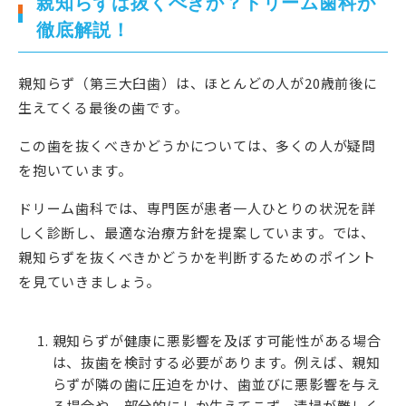
親知らずは抜くべきか？ドリーム歯科が
徹底解説！
親知らず（第三大臼歯）は、ほとんどの人が20歳前後に
生えてくる最後の歯です。
この歯を抜くべきかどうかについては、多くの人が疑問
を抱いています。
ドリーム歯科では、専門医が患者一人ひとりの状況を詳
しく診断し、最適な治療方針を提案しています。では、
親知らずを抜くべきかどうかを判断するためのポイント
を見ていきましょう。
親知らずが健康に悪影響を及ぼす可能性がある場合
は、抜歯を検討する必要があります。例えば、親知
らずが隣の歯に圧迫をかけ、歯並びに悪影響を与え
る場合や、部分的にしか生えてこず、清掃が難しく