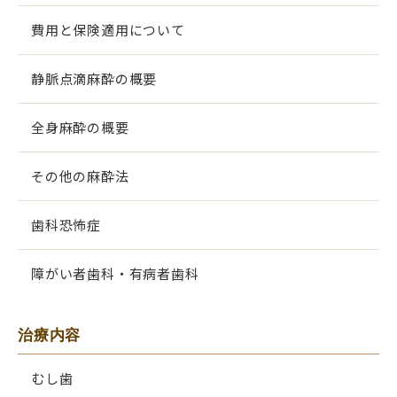
費用と保険適用について
静脈点滴麻酔の概要
全身麻酔の概要
その他の麻酔法
歯科恐怖症
障がい者歯科・有病者歯科
治療内容
むし歯