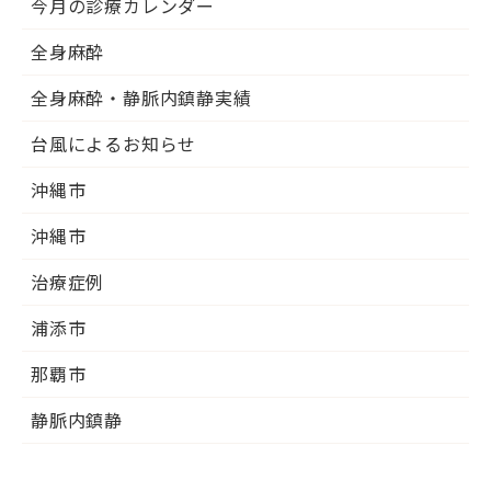
今月の診療カレンダー
全身麻酔
全身麻酔・静脈内鎮静実績
台風によるお知らせ
沖縄市
沖縄市
治療症例
浦添市
那覇市
静脈内鎮静