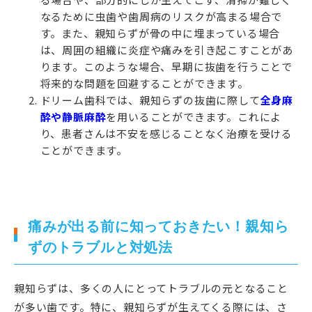
なるために虫歯や歯周病のリスクが高まる場合で
す。また、親知らずが骨の中に埋まっている場合
は、周囲の組織に炎症や痛みを引き起こすことがあ
ります。このような場合、早期に抜歯を行うことで
将来的な問題を回避することができます。
ドリーム歯科では、親知らずの抜歯に際して
全身麻
酔や静脈麻酔
を用いることができます。これによ
り、患者さんは不安を感じることなく治療を受ける
ことができます。
痛みが出る前に知っておきたい！親知ら
ずのトラブルと対処法
親知らずは、多くの人にとってトラブルの元となること
が多い歯です。特に、親知らずが生えてくる際には、さ