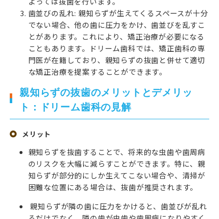
よっては抜歯を行います。
歯並びの乱れ: 親知らずが生えてくるスペースが十分
でない場合、他の歯に圧力をかけ、歯並びを乱すこ
とがあります。これにより、矯正治療が必要になる
こともあります。ドリーム歯科では、矯正歯科の専
門医が在籍しており、親知らずの抜歯と併せて適切
な矯正治療を提案することができます。
親知らずの抜歯のメリットとデメリッ
ト：ドリーム歯科の見解
メリット
親知らずを抜歯することで、将来的な虫歯や歯周病
のリスクを大幅に減らすことができます。特に、親
知らずが部分的にしか生えてこない場合や、清掃が
困難な位置にある場合は、抜歯が推奨されます。
親知らずが隣の歯に圧力をかけると、歯並びが乱れ
るだけでなく、隣の歯が虫歯や歯周病になりやすく