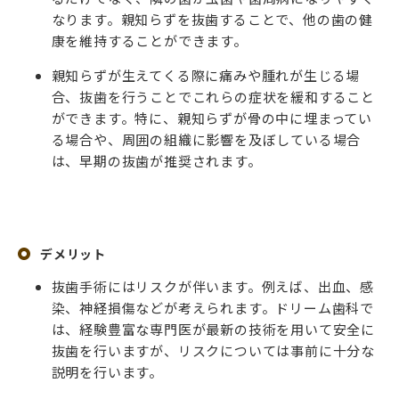
なります。親知らずを抜歯することで、他の歯の健
康を維持することができます。
親知らずが生えてくる際に痛みや腫れが生じる場
合、抜歯を行うことでこれらの症状を緩和すること
ができます。特に、親知らずが骨の中に埋まってい
る場合や、周囲の組織に影響を及ぼしている場合
は、早期の抜歯が推奨されます。
デメリット
抜歯手術にはリスクが伴います。例えば、出血、感
染、神経損傷などが考えられます。ドリーム歯科で
は、経験豊富な専門医が最新の技術を用いて安全に
抜歯を行いますが、リスクについては事前に十分な
説明を行います。