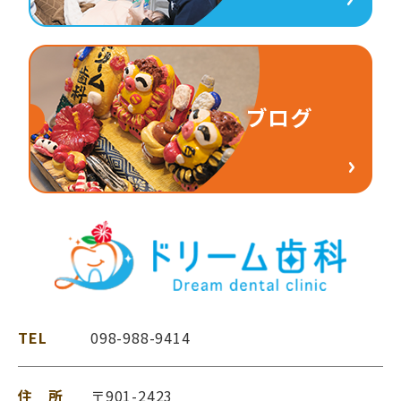
TEL
098-988-9414
住 所
〒901-2423