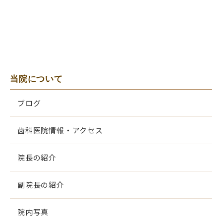
当院について
ブログ
歯科医院情報・アクセス
院長の紹介
副院長の紹介
院内写真