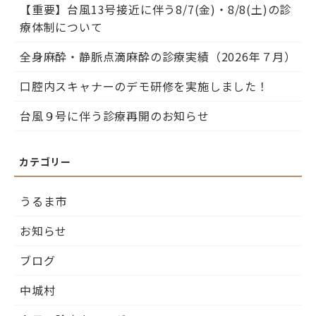
【重要】台風13号接近に伴う8/7(金)・8/8(土)の診
療体制について
全身麻酔・静脈点滴麻酔の診療実績（2026年７月）
口腔内スキャナーのデモ研修を実施しました！
台風９号に伴う診療再開のお知らせ
うるま市
お知らせ
ブログ
中城村