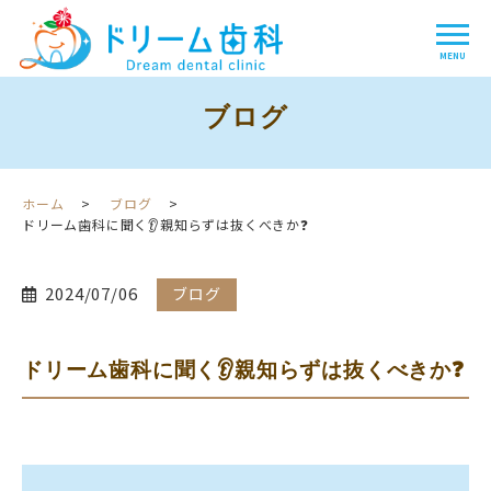
ブログ
ホーム
ブログ
ドリーム歯科に聞く👂親知らずは抜くべきか❓
2024/07/06
ブログ
ドリーム歯科に聞く👂親知らずは抜くべきか❓