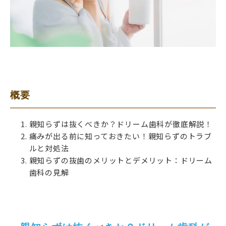
概要
親知らずは抜くべきか？ドリーム歯科が徹底解説！
痛みが出る前に知っておきたい！親知らずのトラブ
ルと対処法
親知らずの抜歯のメリットとデメリット：ドリーム
歯科の見解