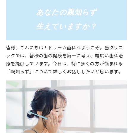
あなたの親知らず
生えていますか？
皆様、こんにちは！ドリーム歯科へようこそ。当クリニ
ックでは、皆様の歯の健康を第一に考え、幅広い歯科治
療を提供しています。今日は、特に多くの方が悩まれる
「親知らず」について詳しくお話ししたいと思います。