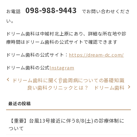
098-988-9443
お電話
でお問い合わせくださ
い。
ドリーム歯科は中城村北上原にあり、詳細な所在地や診
療時間はドリーム歯科の公式サイトで確認できます
ドリーム歯科の公式サイト：
https://dream-dc.com/
ドリーム歯科の公式
Instagram
ドリーム歯科に聞く👂歯周病についての基礎知識
良い歯科クリニックとは？ ドリーム歯科
【重要】台風13号接近に伴う8/8(土)の診療体制に
ついて