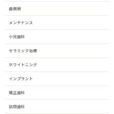
歯周病
メンテナンス
小児歯科
セラミック治療
ホワイトニング
インプラント
矯正歯科
訪問歯科