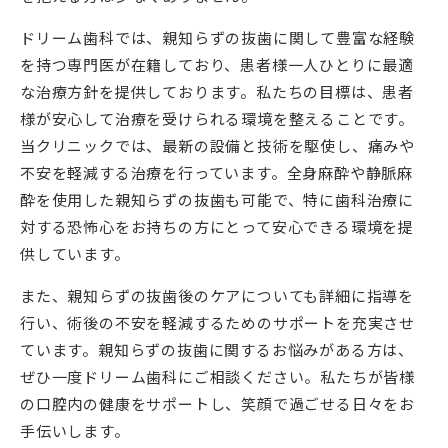
ドリーム歯科では、親知らずの抜歯に関して豊富な経験
を持つ専門医が在籍しており、患者様一人ひとりに最適
な治療方針を提供しております。私たちの目標は、患者
様が安心して治療を受けられる環境を整えることです。
当クリニックでは、最新の設備と技術を駆使し、痛みや
不安を軽減する治療を行っています。全身麻酔や静脈麻
酔を使用した親知らずの抜歯も可能で、特に歯科治療に
対する恐怖心をお持ちの方にとって安心できる環境を提
供しています。
また、親知らずの抜歯後のケアについても詳細に指導を
行い、術後の不安を軽減するためのサポートを充実させ
ています。親知らずの抜歯に関するお悩みがある方は、
ぜひ一度ドリーム歯科にご相談ください。私たちが皆様
の口腔内の健康をサポートし、笑顔で過ごせる日々をお
手伝いします。