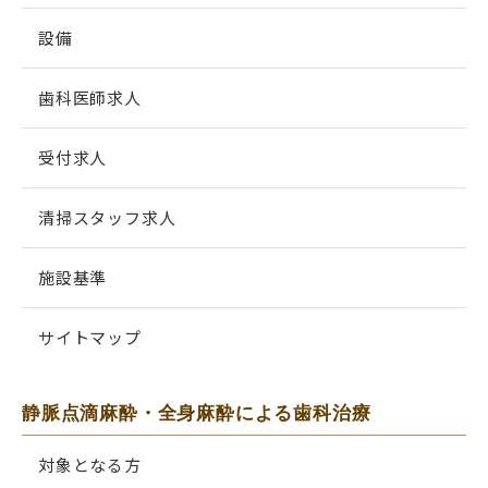
設備
歯科医師求人
受付求人
清掃スタッフ求人
施設基準
サイトマップ
静脈点滴麻酔・全身麻酔による歯科治療
対象となる方