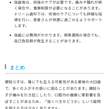
抜歯後は、術後のケアが必要です。痛みや腫れが続
く場合や、食事制限が必要になることがあります。
ドリーム歯科では、術後のケアについても詳細な指
導を行い、患者さんが快適に過ごせるようサポート
します。
抜歯には費用がかかります。保険適用の場合でも、
自己負担額が発生することがあります。
まとめ
親知らずは、誰にでも生える可能性がある最後の大臼歯
で、多くの人がその扱いに困ることがあります。親知ら
ずが痛みを引き起こしたり、口腔内の健康に悪影響を及
ぼすことがあるため、「抜くべきかどうか」という疑問
を抱える方は少なくありません。